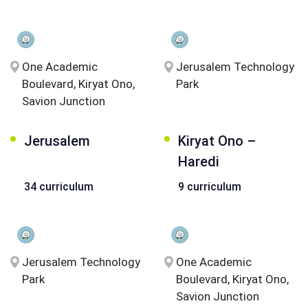
One Academic
Jerusalem Technology
Boulevard, Kiryat Ono,
Park
Savion Junction
Jerusalem
Kiryat Ono –
Haredi
34 curriculum
9 curriculum
Jerusalem Technology
One Academic
Park
Boulevard, Kiryat Ono,
Savion Junction