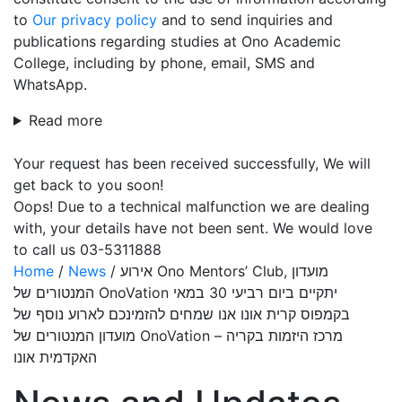
to
Our privacy policy
and to send inquiries and
publications regarding studies at Ono Academic
College, including by phone, email, SMS and
WhatsApp.
Read more
Your request has been received successfully, We will
get back to you soon!
Oops! Due to a technical malfunction we are dealing
with, your details have not been sent. We would love
to call us 03-5311888
Home
/
News
/
אירוע Ono Mentors’ Club, מועדון
המנטורים של OnoVation יתקיים ביום רביעי 30 במאי
בקמפוס קרית אונו אנו שמחים להזמינכם לארוע נוסף של
מועדון המנטורים של OnoVation – מרכז היזמות בקריה
האקדמית אונו