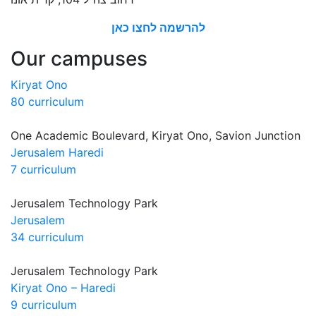
להרשמה לחצו כאן
Our campuses
Kiryat Ono
80 curriculum
One Academic Boulevard, Kiryat Ono, Savion Junction
Jerusalem Haredi
7 curriculum
Jerusalem Technology Park
Jerusalem
34 curriculum
Jerusalem Technology Park
Kiryat Ono – Haredi
9 curriculum