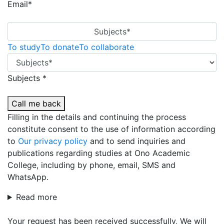
Email*
Subjects*
To study
To donate
To collaborate
Subjects *
Call me back
Filling in the details and continuing the process
constitute consent to the use of information according
to
Our privacy policy
and to send inquiries and
publications regarding studies at Ono Academic
College, including by phone, email, SMS and
WhatsApp.
Read more
Your request has been received successfully, We will