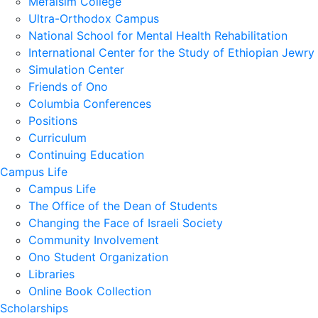
Mefalsim College
Ultra-Orthodox Campus
National School for Mental Health Rehabilitation
International Center for the Study of Ethiopian Jewry
Simulation Center
Friends of Ono
Columbia Conferences
Positions
Curriculum
Continuing Education
Campus Life
Campus Life
The Office of the Dean of Students
Changing the Face of Israeli Society
Community Involvement
Ono Student Organization
Libraries
Online Book Collection
Scholarships