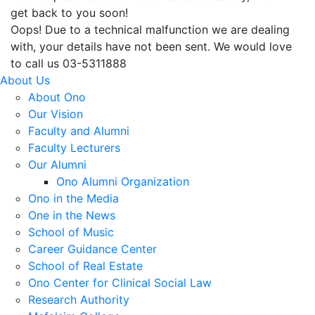
get back to you soon!
Oops! Due to a technical malfunction we are dealing
with, your details have not been sent. We would love
to call us 03-5311888
About Us
About Ono
Our Vision
Faculty and Alumni
Faculty Lecturers
Our Alumni
Ono Alumni Organization
Ono in the Media
One in the News
School of Music
Career Guidance Center
School of Real Estate
Ono Center for Clinical Social Law
Research Authority