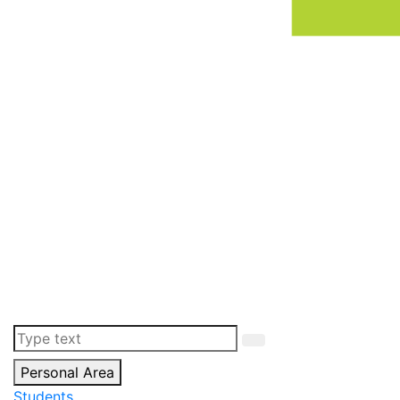
Personal Area
Students