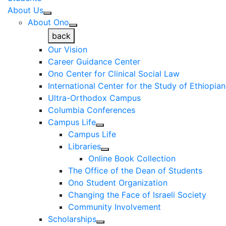
About Us
About Ono
back
Our Vision
Career Guidance Center
Ono Center for Clinical Social Law
International Center for the Study of Ethiopia
Ultra-Orthodox Campus
Columbia Conferences
Campus Life
Campus Life
Libraries
Online Book Collection
The Office of the Dean of Students
Ono Student Organization
Changing the Face of Israeli Society
Community Involvement
Scholarships