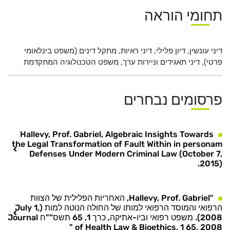
תחומי הוראה
דיני עונשין, דיון פלילי, דיני ראיות, מתקל דינים (משפט בינלאומי
פרטי), דיני תאגידים וניירות ערך, משפט הטכנולוגיה המתקדמת
פרסומים נבחרים
Hallevy, Prof. Gabriel, Algebraic Insights Towards
the Legal Transformation of Fault Within in personam
Defenses Under Modern Criminal Law (October 7,
2015).
"Hallevy, Prof. Gabriel, האחריות הפלילית של הצוות
הרפואי והמוסד הרפואי למותו של החולה הנוטה למות (July 1,
2008). משפט רפואי וביו-אתיקה, כרך 1, 65 תשס""ח Journal
of Health Law & Bioethics, 1 65, 2008 "