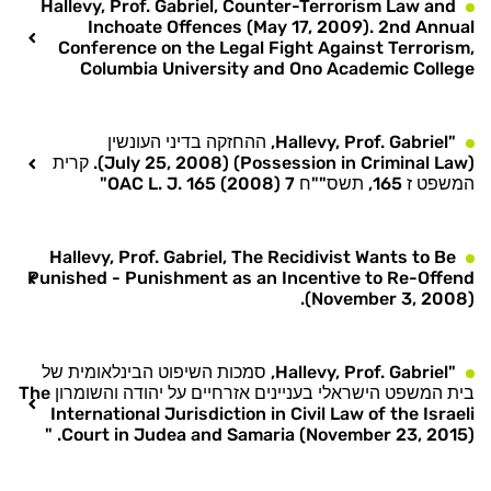
Hallevy, Prof. Gabriel, Counter-Terrorism Law and
Inchoate Offences (May 17, 2009). 2nd Annual
Conference on the Legal Fight Against Terrorism,
Columbia University and Ono Academic College
"Hallevy, Prof. Gabriel, ההחזקה בדיני העונשין
(Possession in Criminal Law) (July 25, 2008). קרית
המשפט ז 165, תשס""ח 7 OAC L. J. 165 (2008)"
Hallevy, Prof. Gabriel, The Recidivist Wants to Be
Punished - Punishment as an Incentive to Re-Offend
(November 3, 2008).
"Hallevy, Prof. Gabriel, סמכות השיפוט הבינלאומית של
בית המשפט הישראלי בעניינים אזרחיים על יהודה והשומרון The
International Jurisdiction in Civil Law of the Israeli
Court in Judea and Samaria (November 23, 2015). "