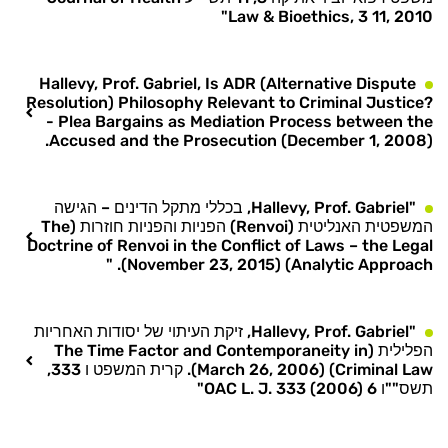
Law & Bioethics, 3 11, 2010"
Hallevy, Prof. Gabriel, Is ADR (Alternative Dispute
Resolution) Philosophy Relevant to Criminal Justice?
- Plea Bargains as Mediation Process between the
Accused and the Prosecution (December 1, 2008).
"Hallevy, Prof. Gabriel, בכללי מתקל הדינים – הגישה
המשפטית האנליטית (Renvoi) הפניות והפניות חוזרות (The
Doctrine of Renvoi in the Conflict of Laws – the Legal
Analytic Approach) (November 23, 2015). "
"Hallevy, Prof. Gabriel, זיקת העיתוי של יסודות האחריות
הפלילית (The Time Factor and Contemporaneity in
Criminal Law) (March 26, 2006). קרית המשפט ו 333,
תשס""ו 6 OAC L. J. 333 (2006)"