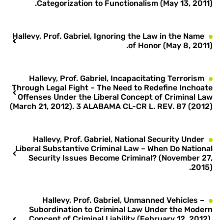
Categorization to Functionalism (May 13, 2011).
Hallevy, Prof. Gabriel, Ignoring the Law in the Name
of Honor (May 8, 2011).
Hallevy, Prof. Gabriel, Incapacitating Terrorism
Through Legal Fight – The Need to Redefine Inchoate
Offenses Under the Liberal Concept of Criminal Law
(March 21, 2012). 3 ALABAMA CL-CR L. REV. 87 (2012)
Hallevy, Prof. Gabriel, National Security Under
Liberal Substantive Criminal Law – When Do National
Security Issues Become Criminal? (November 27,
2015).
Hallevy, Prof. Gabriel, Unmanned Vehicles –
Subordination to Criminal Law Under the Modern
Concept of Criminal Liability (February 12, 2012).