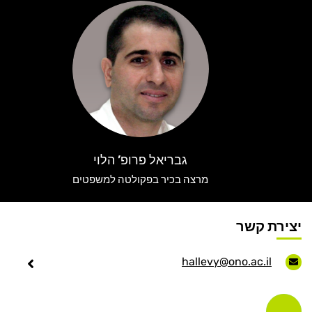
عربيه
גבריאל פרופ’ הלוי
מרצה בכיר בפקולטה למשפטים
יצירת קשר
hallevy@ono.ac.il