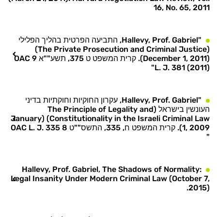
16, No. 65, 2011
"Hallevy, Prof. Gabriel, התביעה הפרטית בהליך הפלילי
(The Private Prosecution and Criminal Justice)
(December 1, 2011). קרית המשפט ט 375, תשע""א 9 OAC
L. J. 381 (2011)"
"Hallevy, Prof. Gabriel, עקרון החוקיות וחוקתיות בדיני
העונשין בישראל (The Principle of Legality and
Constitutionality in the Israeli Criminal Law) (January
1, 2009). קרית המשפט ח, 335, התשס""ט 8 OAC L. J. 335
"
Hallevy, Prof. Gabriel, The Shadows of Normality:
Legal Insanity Under Modern Criminal Law (October 7,
2015).