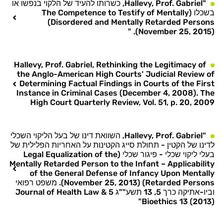
"Hallevy, Prof. Gabriel, כשרותו להעיד של הלקוי בנפשו או
בשכלו (The Competence to Testify of Mentally
Disordered and Mentally Retarded Persons)
(November 25, 2015). "
Hallevy, Prof. Gabriel, Rethinking the Legitimacy of
the Anglo-American High Courts' Judicial Review of
Determining Factual Findings in Courts of the First
Instance in Criminal Cases (December 4, 2008). The
High Court Quarterly Review, Vol. 51, p. 20, 2009
"Hallevy, Prof. Gabriel, השוואת דינו של בעל הליקוי השכלי
לדינו של הקטין - תחולת סייג הקטינות על האחריות הפלילית של
בעלי ליקוי שכלי - פיגור שכלי (Legal Equalization of the
Mentally Retarded Person to the Infant – Applicability
of the General Defense of Infancy Upon Mentally
Retarded Persons) (November 25, 2013). משפט רפואי
וביו-אתיקה כרך 5, 13 תשע""ג 5 Journal of Health Law &
Bioethics 13 (2013)"