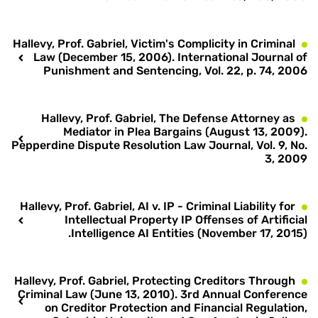
Hallevy, Prof. Gabriel, Victim's Complicity in Criminal
Law (December 15, 2006). International Journal of
Punishment and Sentencing, Vol. 22, p. 74, 2006
Hallevy, Prof. Gabriel, The Defense Attorney as
Mediator in Plea Bargains (August 13, 2009).
Pepperdine Dispute Resolution Law Journal, Vol. 9, No.
3, 2009
Hallevy, Prof. Gabriel, AI v. IP - Criminal Liability for
Intellectual Property IP Offenses of Artificial
Intelligence AI Entities (November 17, 2015).
Hallevy, Prof. Gabriel, Protecting Creditors Through
Criminal Law (June 13, 2010). 3rd Annual Conference
on Creditor Protection and Financial Regulation,