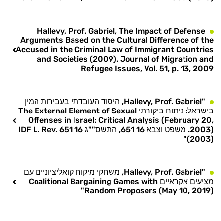
Hallevy, Prof. Gabriel, The Impact of Defense
Arguments Based on the Cultural Difference of the
Accused in the Criminal Law of Immigrant Countries
and Societies (2009). Journal of Migration and
Refugee Issues, Vol. 51, p. 13, 2009
"Hallevy, Prof. Gabriel, היסוד העובדתי בעבירות המין
בישראל: ניתוח ביקורתי The External Element of Sexual
Offenses in Israel: Critical Analysis (February 20,
2003). משפט וצבא 16 651, התשס""ג 16 IDF L. Rev. 651
(2003)"
"Hallevy, Prof. Gabriel, משחקי מיקוח קואליציוניים עם
מציעים אקראיים Coalitional Bargaining Games with
Random Proposers (May 10, 2019)"