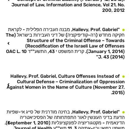
Journal of Law, Information and Science, Vol 21, No.
200, 2012
"Hallevy, Prof. Gabriel, מבנה העבירה הפלילית - לקראת
חקיקה מחדש (רה-קודיפיקציה) של דיני העבירות בישראל (The
Structure of the Criminal Offense – Towards
Recodification of the Israeli Law of Offenses)
(January 1, 2014). קרית המשפט י 43, התשע""ד 10 OAC L.
J. 43 (2014)"
Hallevy, Prof. Gabriel, Culture Offenses Instead of
Cultural Defense – Criminalization of Oppression
Against Women in the Name of Culture (November 27,
2015).
"Hallevy, Prof. Gabriel, בחינה מודרנית של סייג אי-שפיות
הדעת בדיני העונשין לאור התפתחותה של הפסיכיאטריה
הדינאמית - מקטגוריזציה לפונקציונליות (September 1, 2010).
משפט רפואי וביו-אתיקה 3, 11 תש""ע Journal of Health