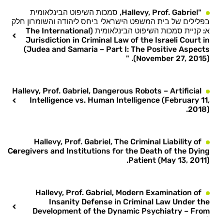
"Hallevy, Prof. Gabriel, סמכות השיפוט הבינלאומית
בפלילים של בית המשפט הישראלי ביחס ליהודה והשומרון חלק
א: קניית סמכות השיפוט הבינלאומית (The International
Jurisdiction in Criminal Law of the Israeli Court in
Judea and Samaria – Part I: The Positive Aspects)
(November 27, 2015). "
Hallevy, Prof. Gabriel, Dangerous Robots – Artificial
Intelligence vs. Human Intelligence (February 11,
2018).
Hallevy, Prof. Gabriel, The Criminal Liability of
Caregivers and Institutions for the Death of the Dying
Patient (May 13, 2011).
Hallevy, Prof. Gabriel, Modern Examination of
Insanity Defense in Criminal Law Under the
Development of the Dynamic Psychiatry – From