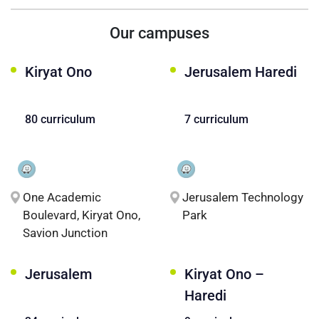
Our campuses
Kiryat Ono
Jerusalem Haredi
80 curriculum
7 curriculum
One Academic
Jerusalem Technology
Boulevard, Kiryat Ono,
Park
Savion Junction
Jerusalem
Kiryat Ono –
Haredi