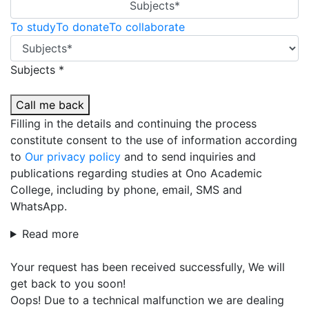
Subjects*
To study
To donate
To collaborate
Subjects *
Call me back
Filling in the details and continuing the process
constitute consent to the use of information according
to
Our privacy policy
and to send inquiries and
publications regarding studies at Ono Academic
College, including by phone, email, SMS and
WhatsApp.
Read more
Your request has been received successfully, We will
get back to you soon!
Oops! Due to a technical malfunction we are dealing