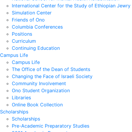
International Center for the Study of Ethiopian Jewry
Simulation Center
Friends of Ono
Columbia Conferences
Positions
Curriculum
Continuing Education
Campus Life
Campus Life
The Office of the Dean of Students
Changing the Face of Israeli Society
Community Involvement
Ono Student Organization
Libraries
Online Book Collection
Scholarships
Scholarships
Pre-Academic Preparatory Studies