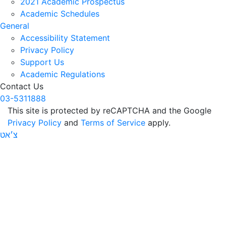
2021 Academic Prospectus
Academic Schedules
General
Accessibility Statement
Privacy Policy
Support Us
Academic Regulations
Contact Us
03-5311888
This site is protected by reCAPTCHA and the Google
Privacy Policy
and
Terms of Service
apply.
צ׳אט