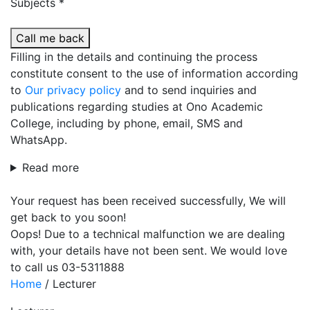
Subjects *
Call me back
Filling in the details and continuing the process
constitute consent to the use of information according
to
Our privacy policy
and to send inquiries and
publications regarding studies at Ono Academic
College, including by phone, email, SMS and
WhatsApp.
Read more
Your request has been received successfully, We will
get back to you soon!
Oops! Due to a technical malfunction we are dealing
with, your details have not been sent. We would love
to call us 03-5311888
Home
/
Lecturer