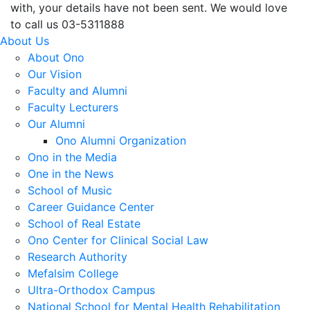
with, your details have not been sent. We would love
to call us 03-5311888
About Us
About Ono
Our Vision
Faculty and Alumni
Faculty Lecturers
Our Alumni
Ono Alumni Organization
Ono in the Media
One in the News
School of Music
Career Guidance Center
School of Real Estate
Ono Center for Clinical Social Law
Research Authority
Mefalsim College
Ultra-Orthodox Campus
National School for Mental Health Rehabilitation