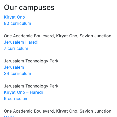
Our campuses
Kiryat Ono
80 curriculum
One Academic Boulevard, Kiryat Ono, Savion Junction
Jerusalem Haredi
7 curriculum
Jerusalem Technology Park
Jerusalem
34 curriculum
Jerusalem Technology Park
Kiryat Ono – Haredi
9 curriculum
One Academic Boulevard, Kiryat Ono, Savion Junction