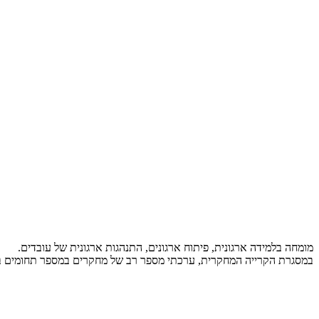
מומחה בלמידה ארגונית, פיתוח ארגונים, התנהגות ארגונית של עובדים.
במסגרת הקרייה המחקרית, ערכתי מספר רב של מחקרים במספר תחומים ב.