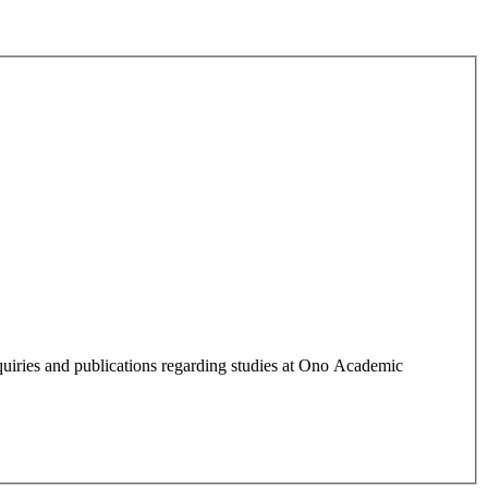
quiries and publications regarding studies at Ono Academic