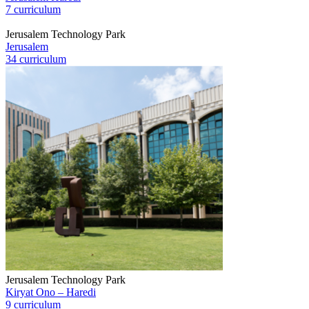
7 curriculum
Jerusalem Technology Park
Jerusalem
34 curriculum
Jerusalem Technology Park
Kiryat Ono – Haredi
9 curriculum