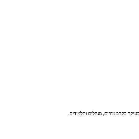
עיקר בקרב מורים, מנהלים ותלמידים