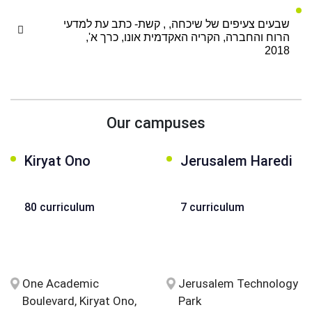
שבעים צעיפים של שיכחה, , קשת- כתב עת למדעי
הרוח והחברה, הקריה האקדמית אונו, כרך א',
2018
Our campuses
Kiryat Ono
Jerusalem Haredi
80 curriculum
7 curriculum
One Academic
Jerusalem Technology
Boulevard, Kiryat Ono,
Park