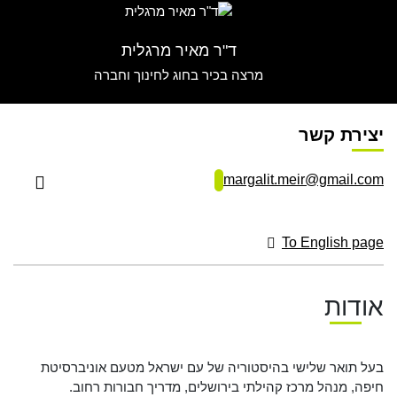
عربيه
ד"ר מאיר מרגלית
מרצה בכיר בחוג לחינוך וחברה
יצירת קשר
margalit.meir@gmail.com
To English page
אודות
בעל תואר שלישי בהיסטוריה של עם ישראל מטעם אוניברסיטת
חיפה, מנהל מרכז קהילתי בירושלים, מדריך חבורות רחוב.