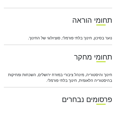
תחומי הוראה
נוער בסיכון, חינוך בלתי פורמלי, סוציולוגי של החינוך.
תחומי מחקר
חינוך והיסטוריה, מינהל ציבורי במזרח ירושלים, השכחות ומחיקות
בהיסטוריה הלאומית, חינוך בלתי פורמלי.
פרסומים נבחרים