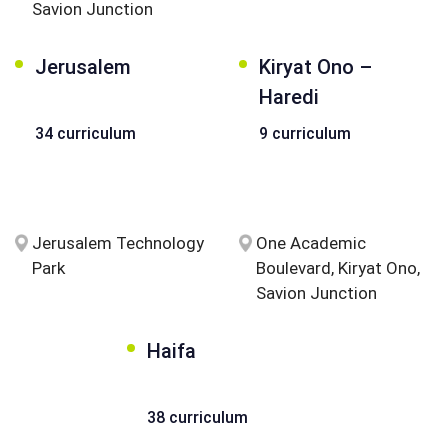
Savion Junction
Jerusalem
Kiryat Ono –
Haredi
34 curriculum
9 curriculum
Jerusalem Technology
One Academic
Park
Boulevard, Kiryat Ono,
Savion Junction
Haifa
38 curriculum