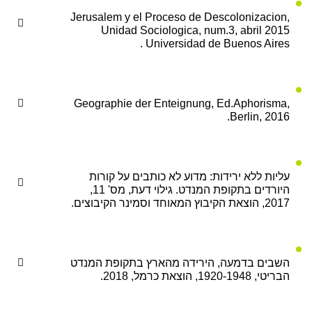
Jerusalem y el Proceso de Descolonizacion,
Unidad Sociologica, num.3, abril 2015
Universidad de Buenos Aires .
Geographie der Enteignung, Ed.Aphorisma,
Berlin, 2016.
עליות ללא ירידות: מדוע לא כותבים על קורות
היורדים בתקופת המנדט. גילוי דעת, מס' 11,
2017, הוצאת הקיבוץ המאוחד וסמינר הקיבוצים.
השבים בדמעה, הירידה מהארץ בתקופת המנדט
הבריטי, 1920-1948, הוצאת כרמל, 2018.