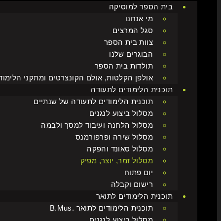
בית הספר למוסיקה
מי אנחנו
סגל המרצים
צוות בית הספר
הבוגרים שלנו
תולדות בית הספר
אולפן הקלטות, אולם הקונצרטים ומתקני הלימוד
תוכנית הלימודים לתעודה
תוכנית הלימודים לתעודה של שנתיים
מסלול ביצוע לנגנים
מסלול הלחנה ועיבוד למסך ולבמה
מסלול שירה ופרפורמנס
מסלול סאונד והפקה
מסלול זמר, יוצר, מפיק
יום פתוח
רישום וקבלה
תוכנית הלימודים לתואר
תוכנית הלימודים לתואר .B.Mus
מסלול ביצוע לנגנים