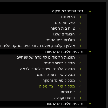
דלג
לתוכן
בית הספר למוסיקה
מי אנחנו
סגל המרצים
צוות בית הספר
הבוגרים שלנו
תולדות בית הספר
אולפן הקלטות, אולם הקונצרטים ומתקני הלימוד
תוכנית הלימודים לתעודה
תוכנית הלימודים לתעודה של שנתיים
מסלול ביצוע לנגנים
מסלול הלחנה ועיבוד למסך ולבמה
מסלול שירה ופרפורמנס
מסלול סאונד והפקה
מסלול זמר, יוצר, מפיק
יום פתוח
רישום וקבלה
תוכנית הלימודים לתואר