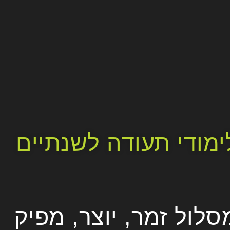
ימודי תעודה לשנתיים
סלול זמר, יוצר, מפיק