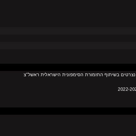
נצרטים בשיתוף התזמורת הסימפונית הישראלית ראשל"צ