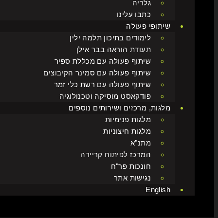
גלריה
כתבו עלינו
שיתופי פעולה
לימודים בתיכון תלמה ילין
תעודת הוראה בבר אילן
שיתוף פעולה עם מכללת ספיר
שיתוף פעולה עם סמינר הקיבוצים
שיתוף פעולה עם רשת כלי זמר
פודקאסט מוסיקה וטכנולוגיה
מלגות, מרכזים ושירותים נוספים
מלגות פנימיות
מלגות חיצוניות
מתנ"א
המרכז לפיתוח קריירה
חונכות פר"ח
נגישות אתר
English