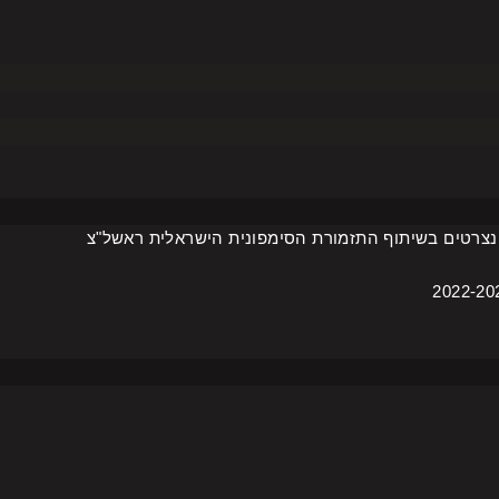
נצרטים בשיתוף התזמורת הסימפונית הישראלית ראשל"צ