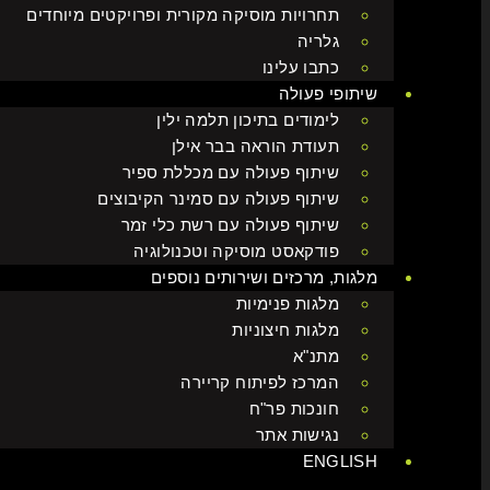
תחרויות מוסיקה מקורית ופרויקטים מיוחדים
גלריה
כתבו עלינו
שיתופי פעולה
לימודים בתיכון תלמה ילין
תעודת הוראה בבר אילן
שיתוף פעולה עם מכללת ספיר
שיתוף פעולה עם סמינר הקיבוצים
שיתוף פעולה עם רשת כלי זמר
פודקאסט מוסיקה וטכנולוגיה
מלגות, מרכזים ושירותים נוספים
מלגות פנימיות
מלגות חיצוניות
מתנ"א
המרכז לפיתוח קריירה
חונכות פר"ח
נגישות אתר
ENGLISH