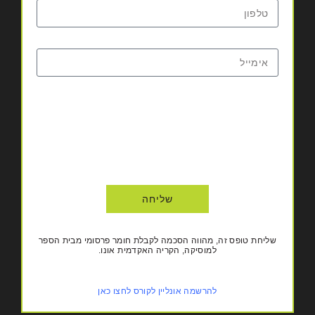
שליחה
שליחת טופס זה, מהווה הסכמה לקבלת חומר פרסומי מבית הספר
למוסיקה, הקריה האקדמית אונו.
להרשמה אונליין לקורס לחצו כאן