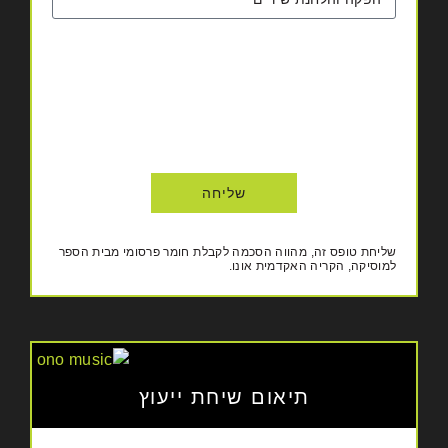
שליחה
שליחת טופס זה, מהווה הסכמה לקבלת חומר פרסומי מבית הספר
למוסיקה, הקריה האקדמית אונו.
תיאום שיחת ייעוץ