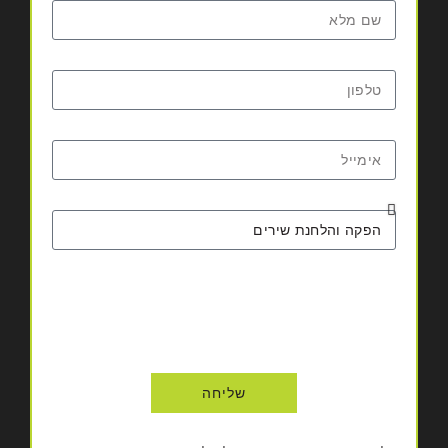
שליחה