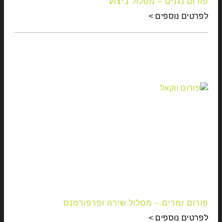
פורום נגנים – מסלול ביצוע
לפרטים נוספים >
פורום זמרים – מסלול שירה ופרפורמנס
לפרטים נוספים >