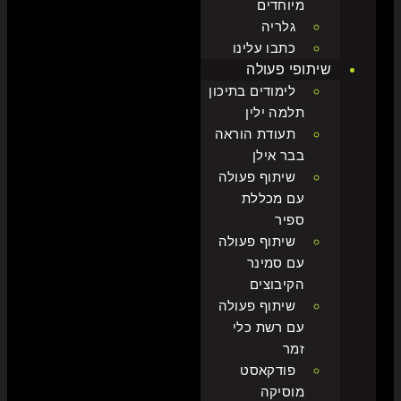
מיוחדים
גלריה
כתבו עלינו
שיתופי פעולה
לימודים בתיכון
תלמה ילין
תעודת הוראה
בבר אילן
שיתוף פעולה
עם מכללת
ספיר
שיתוף פעולה
עם סמינר
הקיבוצים
שיתוף פעולה
עם רשת כלי
זמר
פודקאסט
מוסיקה