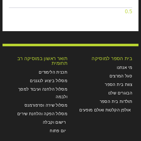
בית הספר למוסיקה
תואר ראשון במוסיקה רב
תחומית
מי אנחנו
תכנית הלימודים
סגל המרצים
מסלול ביצוע לנגננים
צוות בית הספר
מסלול הלחנה ועיבוד למסך
הבוגרים שלנו
ולבמה
תולדות בית הספר
מסלול שירה ופרפורמנס
אולפן הקלטות ואולם מופעים
מסלול הפקה והלחנת שירים
רישום וקבלה
יום פתוח