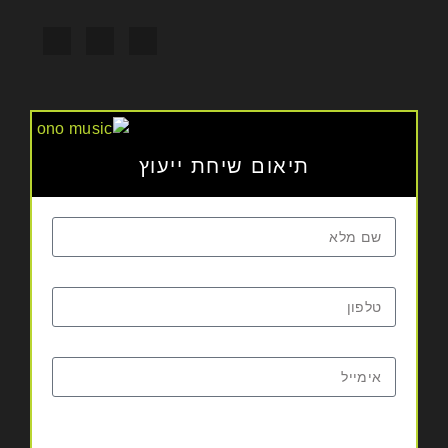
תיאום שיחת ייעוץ