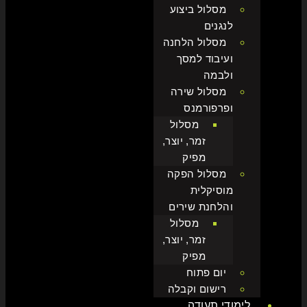
מסלול ביצוע
לנגנים
מסלול הלחנה
ועיבוד למסך
ולבמה
מסלול שירה
ופרפורמנס
מסלול
זמר, יוצר,
מפיק
מסלול הפקה
מוסיקלית
והלחנת שירים
מסלול
זמר, יוצר,
מפיק
יום פתוח
רישום וקבלה
לימודי תעודה