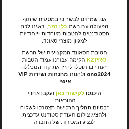
אנו שמחים לבשר כי במסגרת שיתוף
הפעולה עם רשת
כלי זמר
, דאגנו לכם
הסטודנטים להטבות מיוחדות וייחודיות
למגוון מוצרי סאונד.
חטיבת הסאונד המקצועית של הרשת
KZPRO
הקימה עבורנו עמוד הטבות
ייעודי בו תוכלו להזין את קוד המכללה
ono2024
ולהנות
מהנחות ושירות
VIP
אישי
.
היכנסו
לקישור כאן
ועקבו אחרי
ההוראות.
*בסיום תהליך הרכישה תצטרכו לשלוח
ולהציג צילום תעודת סטודנט עדכנית
לנציג המכירות של החברה