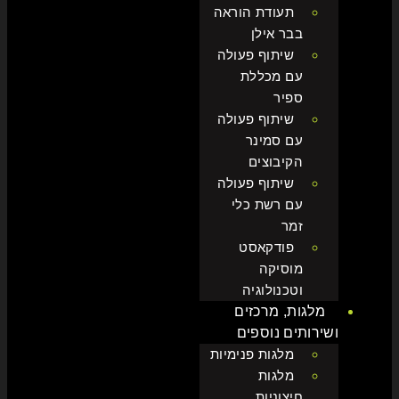
תעודת הוראה
בבר אילן
שיתוף פעולה
עם מכללת
ספיר
שיתוף פעולה
עם סמינר
הקיבוצים
שיתוף פעולה
עם רשת כלי
זמר
פודקאסט
מוסיקה
וטכנולוגיה
מלגות, מרכזים
ושירותים נוספים
מלגות פנימיות
מלגות
חיצוניות