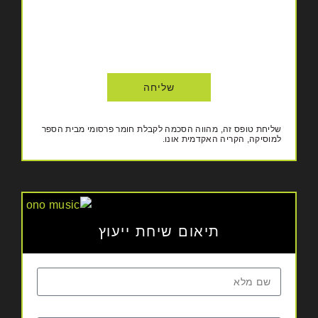
שליחה
שליחת טופס זה, מהווה הסכמה לקבלת חומר פרסומי מבית הספר
למוסיקה, הקריה האקדמית אונו.
תיאום שיחת ייעוץ