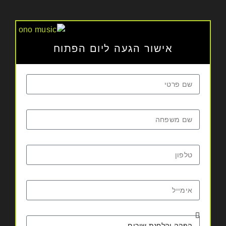
אישור הגעה ליום הפתוח