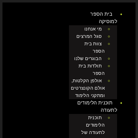
בית הספר
למוסיקה
מי אנחנו
סגל המרצים
צוות בית
הספר
הבוגרים שלנו
תולדות בית
הספר
אולפן הקלטות,
אולם הקונצרטים
ומתקני הלימוד
תוכנית הלימודים
לתעודה
תוכנית
הלימודים
לתעודה של