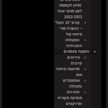
'מחוץ לקופסא'
לקט מתוך עונת
2022-2023
קורס "לב הקול"
– הכשרת מורי
פיתוח קול
המקהלה
החברתית
הפקות ומופעים
אירועים
קרובים
סדנאות וכיתות
אמן
אנסמבלים
ומקהלה
תחרויות
מוסיקה מקורית
ופרויקטים