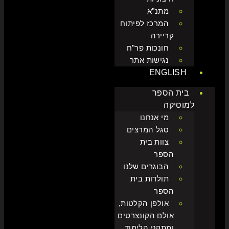
מתנ"א
המרכז לפיתוח
קריירה
חונכות פר"ח
נגישות אתר
ENGLISH
בית הספר
למוסיקה
מי אנחנו
סגל המרצים
צוות בית
הספר
הבוגרים שלנו
תולדות בית
הספר
אולפן הקלטות,
אולם הקונצרטים
ומתקני הלימוד