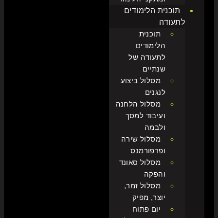
תוכנית הלימודים
לתעודה
תוכנית
הלימודים
לתעודה של
שנתיים
מסלול ביצוע
לנגנים
מסלול הלחנה
ועיבוד למסך
ולבמה
מסלול שירה
ופרפורמנס
מסלול סאונד
והפקה
מסלול זמר,
יוצר, מפיק
יום פתוח