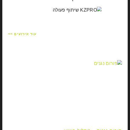
עוד אירועים >>