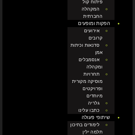
פיתוח קול
המקהלה
החברתית
הפקות ומופעים
אירועים
קרובים
סדנאות וכיתות
אמן
אנסמבלים
ומקהלה
תחרויות
מוסיקה מקורית
ופרויקטים
מיוחדים
גלריה
כתבו עלינו
שיתופי פעולה
לימודים בתיכון
תלמה ילין