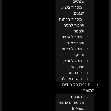
שנתיים
מסלול ביצוע
לנגנים
מסלול הלחנה
ועיבוד למסך
ולבמה
מסלול שירה
ופרפורמנס
מסלול סאונד
והפקה
מסלול זמר,
יוצר, מפיק
יום פתוח
רישום וקבלה
תוכנית הלימודים
לתואר
תוכנית
הלימודים לתואר
.B.Mus