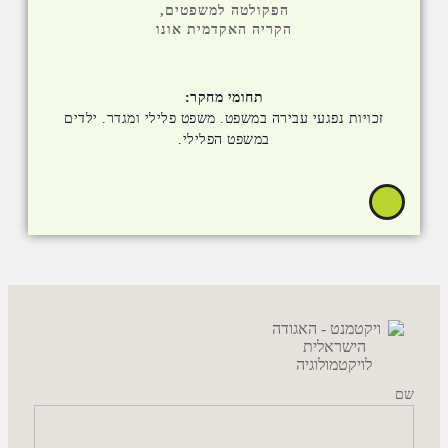
הפקולטה למשפטים,
הקריה האקדמית אונו
תחומי מחקר:
זכויות נפגעי עבירה במשפט. משפט פלילי ומגדר. ילדים
במשפט הפלילי.