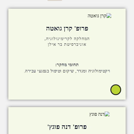
פרופ' קרן גואטה
המחלקה לקרימינולוגיה,
אוניברסיטת בר אילן
תחומי מחקר:
ויקטימולוגיה ומגדר, שיקום וטיפול בנפגעי עבירה.
פרופ' דנה פוגץ'