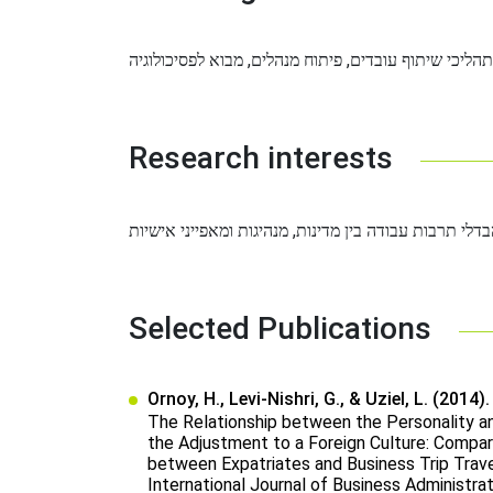
Research interests
Selected Publications
Ornoy, H., Levi-Nishri, G., & Uziel, L. (2014).
The Relationship between the Personality a
the Adjustment to a Foreign Culture: Compa
between Expatriates and Business Trip Trave
International Journal of Business Administrat