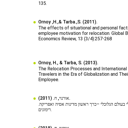
135.
Ornoy ,H.,& Tarba.,S. (2011).
The effects of situational and personal fact
employee motivation for relocation. Global 
Economics Review, 13 (3/4):257-268
Ornoy, H., & Tarba, S. (2013).
The Relocation Processes and International
Travelers in the Era of Globalization and The
Employee.
אורנוי, ח. (2011).
 בעולם הגלובלי –כרך ראשון מדינות אסיה ואפריקה
רימונים.