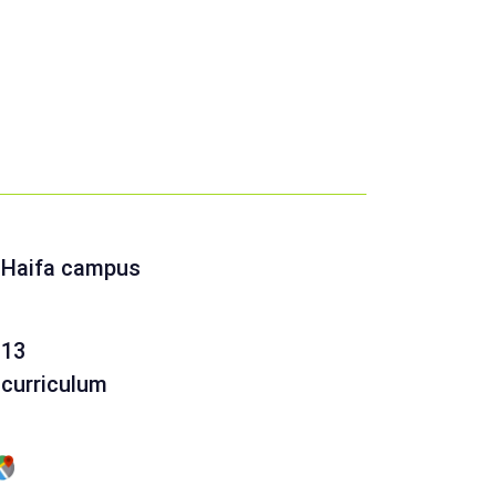
Haifa campus
13
curriculum