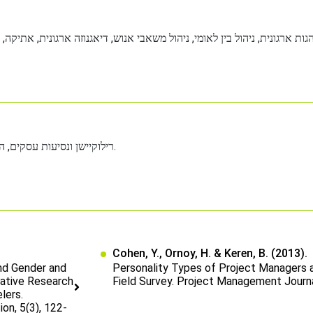
רילוקיישן ונסיעות עסקים, הבדלי תרבות עבודה בין מדינות, מנהיגות ומאפייני אישיות.
Cohen, Y., Ornoy, H. & Keren, B. (2013).
nd Gender and
Personality Types of Project Managers a
rative Research
Field Survey. Project Management Journa
lers.
ion, 5(3), 122-