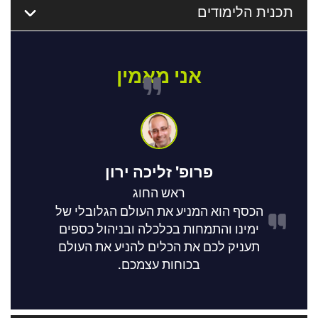
תכנית הלימודים
אני מאמין
פרופ' זליכה ירון
ראש החוג
הכסף הוא המניע את העולם הגלובלי של
ימינו והתמחות בכלכלה ובניהול כספים
תעניק לכם את הכלים להניע את העולם
בכוחות עצמכם.