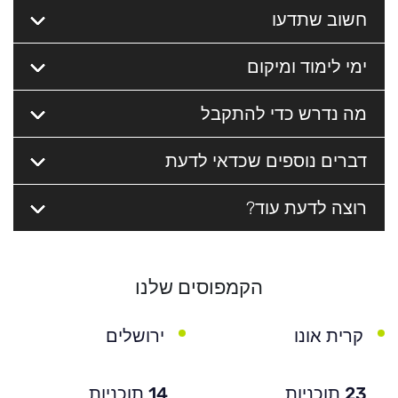
חשוב שתדעו
ימי לימוד ומיקום
מה נדרש כדי להתקבל
דברים נוספים שכדאי לדעת
רוצה לדעת עוד?
הקמפוסים שלנו
קרית אונו
ירושלים
23 תוכניות
14 תוכניות