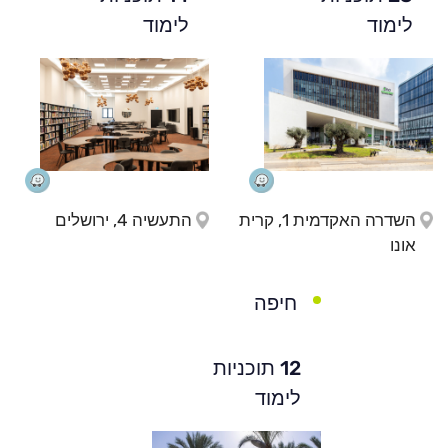
לימוד
לימוד
השדרה האקדמית 1, קרית
התעשיה 4, ירושלים
אונו
חיפה
12 תוכניות
לימוד