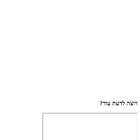
רוצה לדעת עוד?