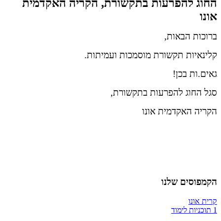
החוג להפרעות בתקשורת, הקריה האקדמית
אונו
ברוכות הבאות,
קלינאיות תקשורת מוסמכות ועמיתות.
גאים.ות בכן!
סגל החוג להפרעות בתקשורת,
הקריה האקדמית אונו
הקמפוסים שלנו
קרית אונו
1 תוכניות לימוד