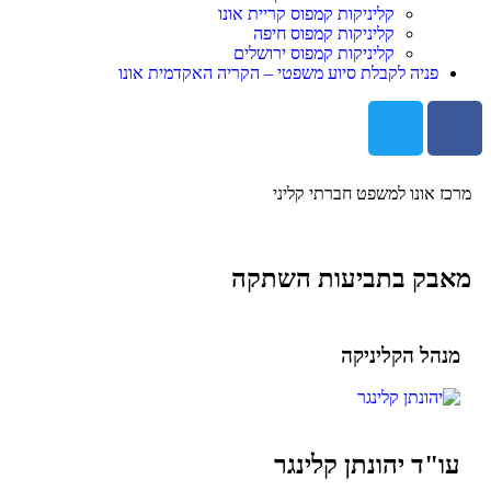
קליניקות קמפוס קריית אונו
קליניקות קמפוס חיפה
קליניקות קמפוס ירושלים
פניה לקבלת סיוע משפטי – הקריה האקדמית אונו
מרכז אונו למשפט חברתי קליני
מאבק בתביעות השתקה
מנהל הקליניקה
עו"ד יהונתן קלינגר