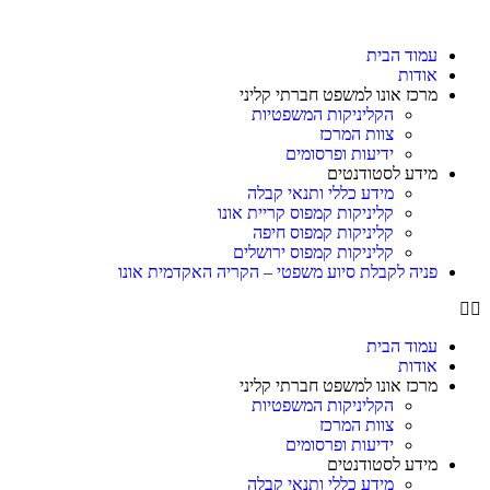
עמוד הבית
אודות
מרכז אונו למשפט חברתי קליני
הקליניקות המשפטיות
צוות המרכז
ידיעות ופרסומים
מידע לסטודנטים
מידע כללי ותנאי קבלה
קליניקות קמפוס קריית אונו
קליניקות קמפוס חיפה
קליניקות קמפוס ירושלים
פניה לקבלת סיוע משפטי – הקריה האקדמית אונו
עמוד הבית
אודות
מרכז אונו למשפט חברתי קליני
הקליניקות המשפטיות
צוות המרכז
ידיעות ופרסומים
מידע לסטודנטים
מידע כללי ותנאי קבלה