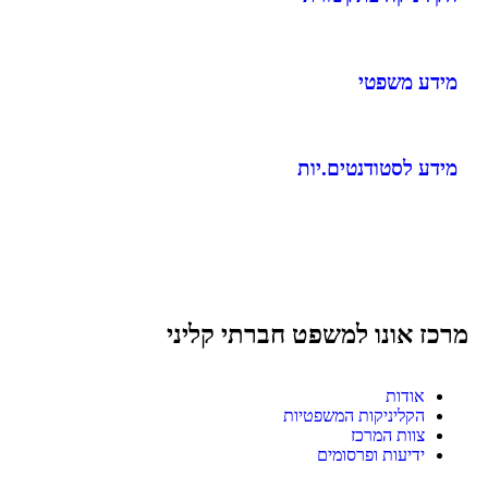
מידע משפטי
מידע לסטודנטים.יות
מרכז אונו למשפט חברתי קליני
אודות
הקליניקות המשפטיות
צוות המרכז
ידיעות ופרסומים