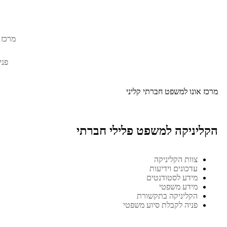
מרכז 
פני
מרכז אונו למשפט חברתי קליני
הקליניקה למשפט פלילי חברתי
צוות הקליניקה
עדכונים וידיעות
מידע לסטודנטים
מידע משפטי
הקליניקה בתקשורת
פניה לקבלת סיוע משפטי