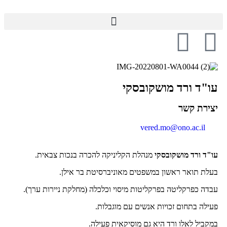
עו"ד ורד מושקובסקי
יצירת קשר
vered.mo@ono.ac.il
עו"ד ורד מושקובסקי
מנהלת הקליניקה להכרה בנכות צבאית.
בעלת תואר ראשון במשפטים מאוניברסיטת בר אילן.
עבדה כפרקליטה בפרקליטות מיסוי וכלכלה (מחלקת ניירות ערך).
פעילה בתחום זכויות אנשים עם מוגבלות.
במקביל לאלו ורד היא גם מוסיקאית פעילה.