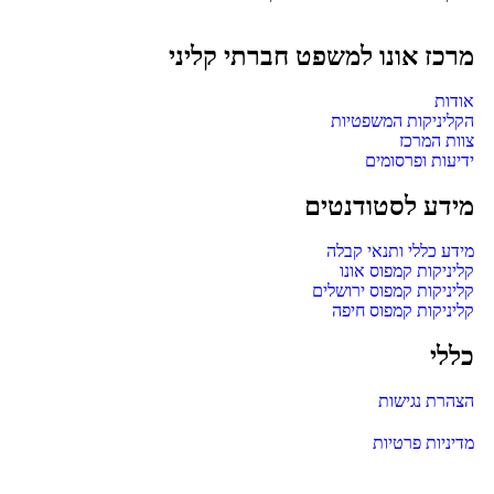
מרכז אונו למשפט חברתי קליני
אודות
הקליניקות המשפטיות
צוות המרכז
ידיעות ופרסומים
מידע לסטודנטים
מידע כללי ותנאי קבלה
קליניקות קמפוס אונו
קליניקות קמפוס ירושלים
קליניקות קמפוס חיפה
כללי
הצהרת נגישות
מדיניות פרטיות